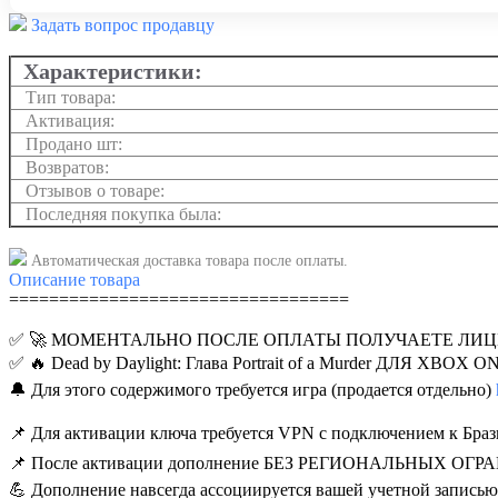
Задать вопрос продавцу
Характеристики:
Тип товара:
Активация:
Продано шт:
Возвратов:
Отзывов о товаре:
Последняя покупка была:
Автоматическая доставка товара после оплаты.
Описание
товара
==================================
✅ 🚀 МОМЕНТАЛЬНО ПОСЛЕ ОПЛАТЫ ПОЛУЧАЕТЕ Л
✅ 🔥 Dead by Daylight: Глава Portrait of a Murder ДЛЯ XBOX 
🔔 Для этого содержимого требуется игра (продается отдельно)
📌 Для активации ключа требуется VPN с подключением к Браз
📌 После активации дополнение БЕЗ РЕГИОНАЛЬНЫХ ОГ
💪 Дополнение навсегда ассоциируется вашей учетной записью 