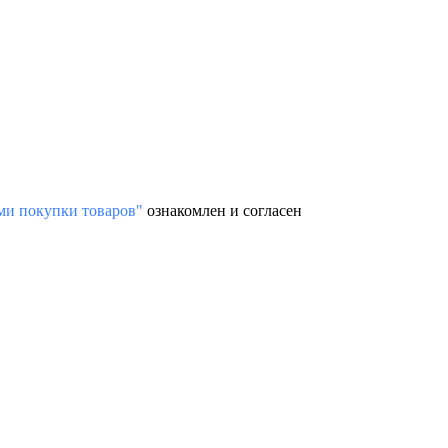
ми покупки товаров"
ознакомлен и согласен