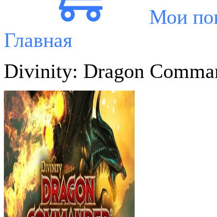
Мои по
Главная
Divinity: Dragon Comma