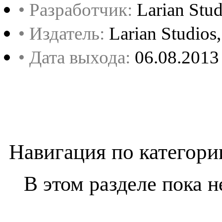
• Разработчик:
Larian Stud
• Издатель:
Larian Studio
• Дата выхода:
06.08.2013
Навигация по категори
В этом разделе пока н