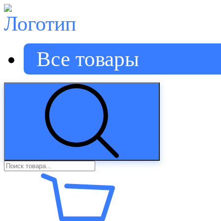
Все товары