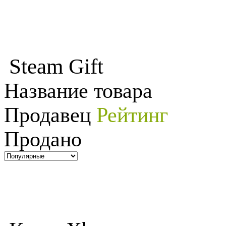
Steam Gift
Название товара
Продавец
Рейтинг
Продано