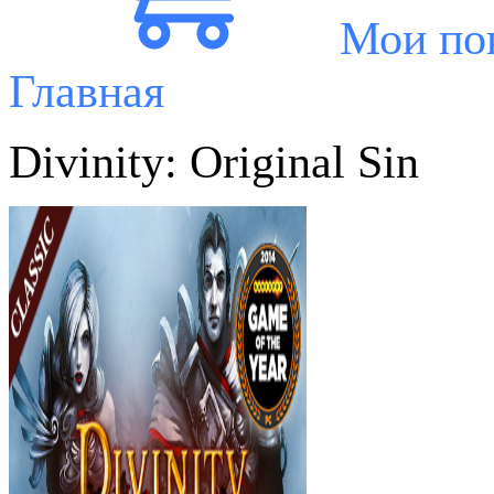
Мои по
Главная
Divinity: Original Sin