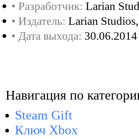
• Разработчик:
Larian Stud
• Издатель:
Larian Studio
• Дата выхода:
30.06.2014
Навигация по категори
Steam Gift
Ключ Xbox