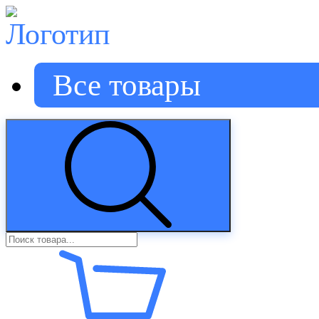
Все товары