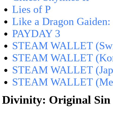
Lies of P
Like a Dragon Gaiden
PAYDAY 3
STEAM WALLET (Swit
STEAM WALLET (Kor
STEAM WALLET (Jap
STEAM WALLET (Mex
Divinity: Original Sin