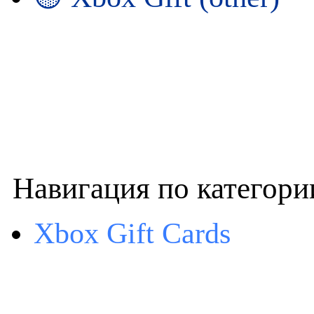
Навигация по категори
Xbox Gift Cards