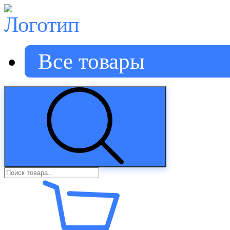
Все товары