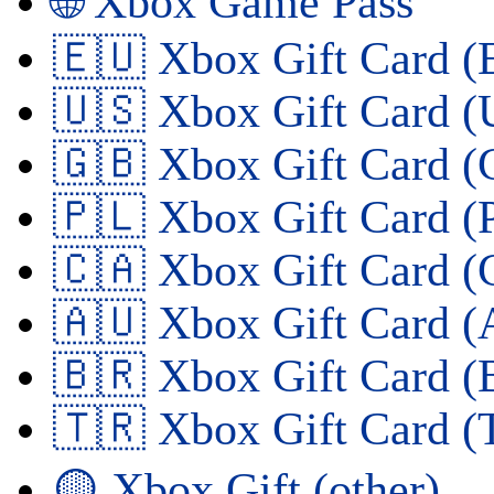
🌐 Xbox Game Pass
🇪🇺 Xbox Gift Card (
🇺🇸 Xbox Gift Card (
🇬🇧 Xbox Gift Card (
🇵🇱 Xbox Gift Card (
🇨🇦 Xbox Gift Card (
🇦🇺 Xbox Gift Card 
🇧🇷 Xbox Gift Card (
🇹🇷 Xbox Gift Card (
🟡 Xbox Gift (other)