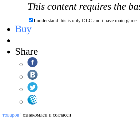
This content requires the b
I understand this is only DLC and i have main game
Buy
Share
товаров"
ознакомлен и согласен