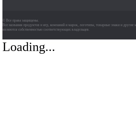
© Все права защищены.
Все названия продуктов и игр, компаний и марок, логотипы, товарные знаки и другие
являются собственностью соответствующих владельцев.
Loading...