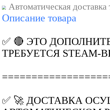
Автоматическая доставка 
Описание
товара
✅ 🔴 ЭТО ДОПОЛНИТ
ТРЕБУЕТСЯ STEAM-В
==================
✅ 🚀 ДОСТАВКА ОС