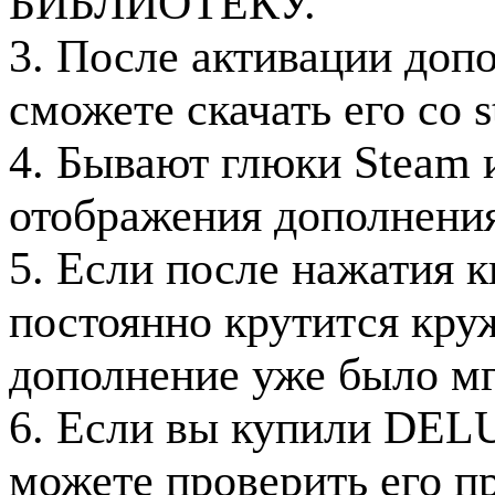
БИБЛИОТЕКУ.
3. После активации доп
сможете скачать его со s
4. Бывают глюки Steam и
отображения дополнения
5. Если после нажатия к
постоянно крутится кру
дополнение уже было мг
6. Если вы купили DEL
можете проверить его пр