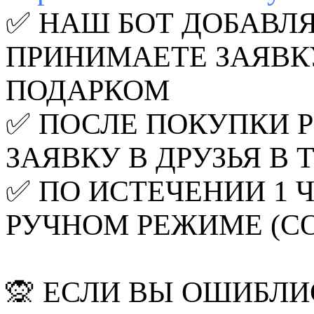
✅ НАШ БОТ ДОБАВЛЯЕ
ПРИНИМАЕТЕ ЗАЯВКУ
ПОДАРКОМ
✅ ПОСЛЕ ПОКУПКИ 
ЗАЯВКУ В ДРУЗЬЯ В 
✅ ПО ИСТЕЧЕНИИ 1 
РУЧНОМ РЕЖИМЕ (СО
🙊 ЕСЛИ ВЫ ОШИБЛИ