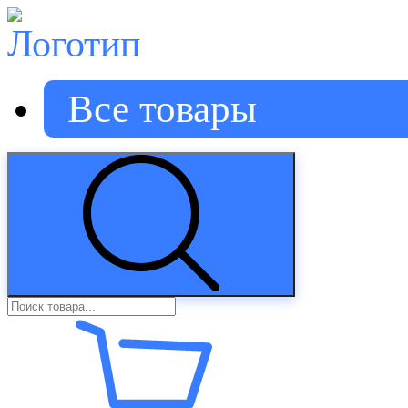
Все товары