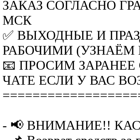
ЗАКАЗ СОГЛАСНО ГРАФ
МСК
✅ ВЫХОДНЫЕ И ПРА
РАБОЧИМИ (УЗНАЁМ 
📧 ПРОСИМ ЗАРАНЕЕ
ЧАТЕ ЕСЛИ У ВАС 
==================
- 📢 ВНИМАНИЕ!! КА