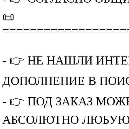
📜
==================
- 👉 НЕ НАШЛИ ИНТ
ДОПОЛНЕНИЕ В ПОИ
- 👉 ПОД ЗАКАЗ МО
АБСОЛЮТНО ЛЮБУЮ 