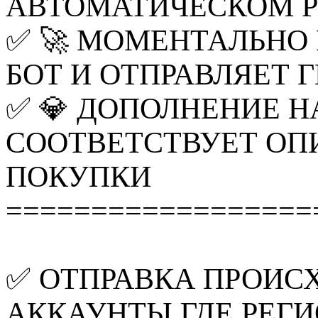
АВТОМАТИЧЕСКОМ Р
✅ 🚀 МОМЕНТАЛЬНО
БОТ И ОТПРАВЛЯЕТ 
✅ 💎 ДОПОЛНЕНИЕ Н
СООТВЕТСТВУЕТ ОП
ПОКУПКИ
==================
✅ ОТПРАВКА ПРОИС
АККАУНТЫ ГДЕ РЕГ