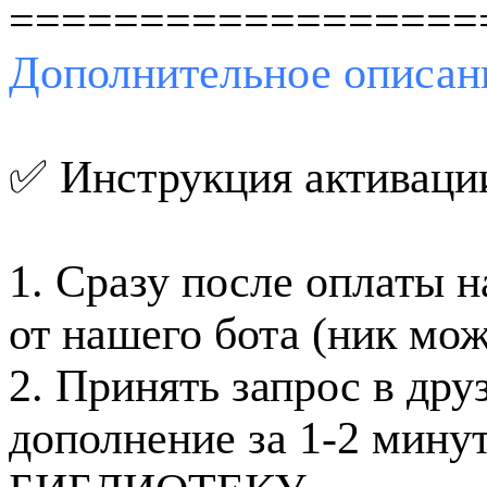
==================
Дополнительное
описан
✅ Инструкция активац
1. Сразу после оплаты н
от нашего бота (ник мо
2. Принять запрос в дру
дополнение за 1-2 минут