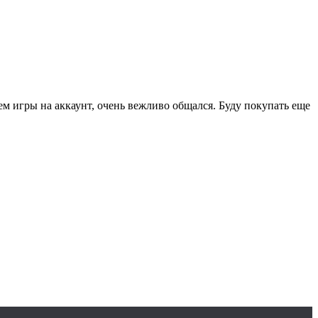
ем игры на аккаунт, очень вежливо общался. Буду покупать еще