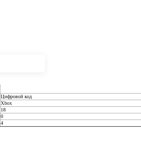
Цифровой код
Xbox
18
0
4