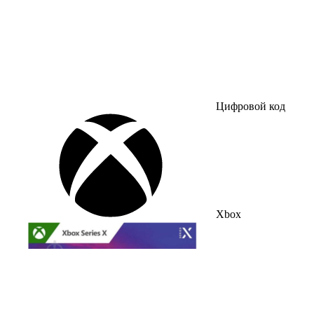
Цифровой код
Xbox