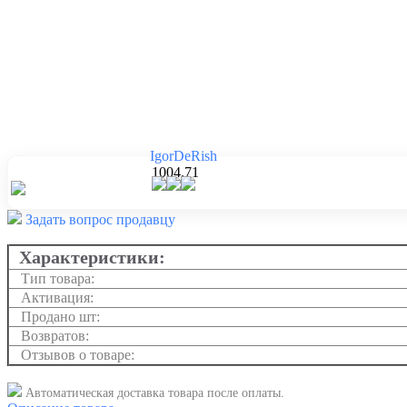
IgorDeRish
1004.71
Задать вопрос продавцу
Характеристики:
Тип товара:
Активация:
Продано шт:
Возвратов:
Отзывов о товаре:
Автоматическая доставка товара после оплаты.