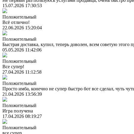
Не первый раз пользуюсь услугами продавца, очень быстро при
15.07.2026 17:30:53
Положительный
Всё отлично!
22.06.2026 15:20:04
Положительный
Быстрая доставка, купил, теперь доволен, всем советую этого 
05.05.2026 11:42:06
Положительный
Все супер!
27.04.2026 11:12:58
Положительный
Просто имба, конечно не супер быстро бот все сделал, чуть чут
21.04.2026 13:56:39
Положительный
Игра получена
17.04.2026 08:19:27
Положительный
все супер