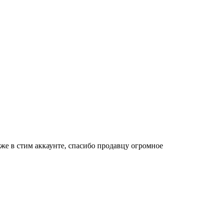
 уже в стим аккаунте, спасибо продавцу огромное