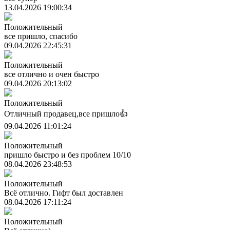
13.04.2026 19:00:34
Положительный
все пришло, спасибо
09.04.2026 22:45:31
Положительный
все отлично и очен быстро
09.04.2026 20:13:02
Положительный
Отличный продавец,все пришло👍
09.04.2026 11:01:24
Положительный
пришло быстро и без проблем 10/10
08.04.2026 23:48:53
Положительный
Всё отлично. Гифт был доставлен
08.04.2026 17:11:24
Положительный