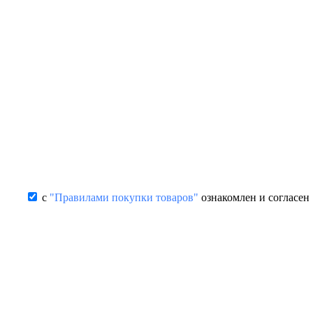
с
"Правилами покупки товаров"
ознакомлен и согласен