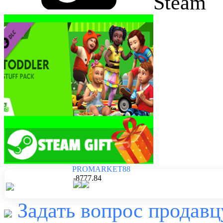
Steam
PROMARKET88
-8777.84
Задать вопрос продавц