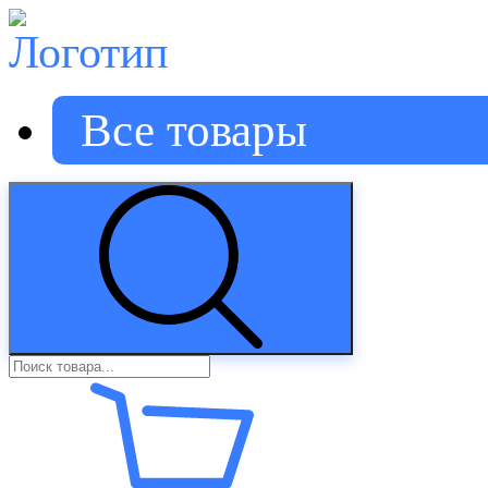
Все товары