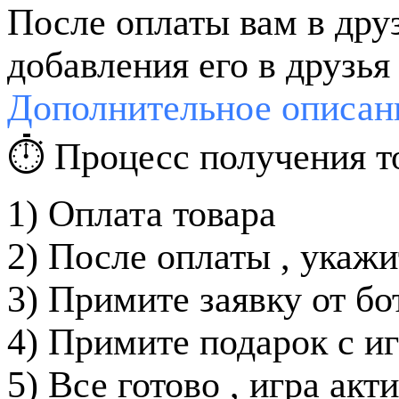
После оплаты вам в друз
добавления его в друзья
Дополнительное
описан
⏱️ Процесс получения т
1) Оплата товара
2) После оплаты , укаж
3) Примите заявку от бо
4) Примите подарок с иг
5) Все готово , игра акт