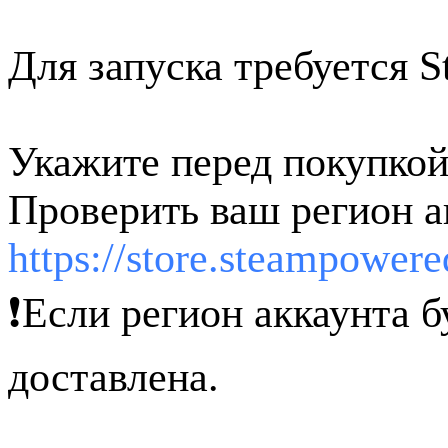
Для запуска требуется 
Укажите перед покупкой
Проверить ваш регион а
https://store.steampower
❗️Если регион аккаунта б
доставлена.