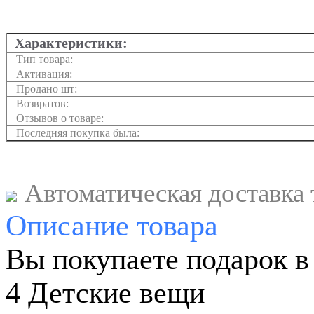
Характеристики:
Тип товара:
Активация:
Продано шт:
Возвратов:
Отзывов о товаре:
Последняя покупка была:
Автоматическая доставка 
Описание
товара
Вы покупаете подарок в
4 Детские вещи