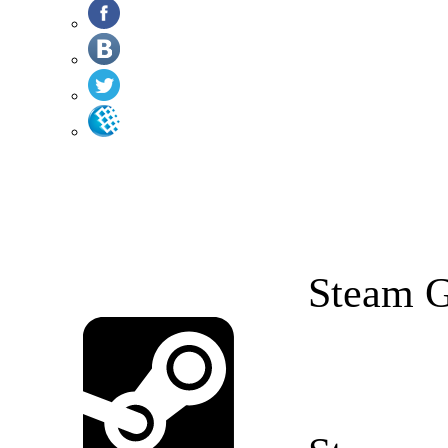
Steam G